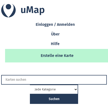
uMap
Einloggen / Anmelden
Über
Hilfe
Erstelle eine Karte