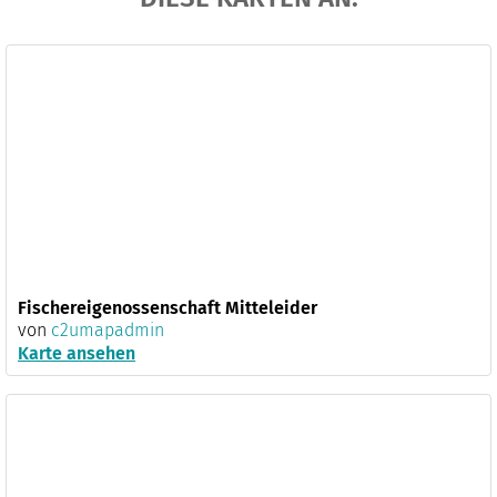
Fischereigenossenschaft Mitteleider
von
c2umapadmin
Karte ansehen