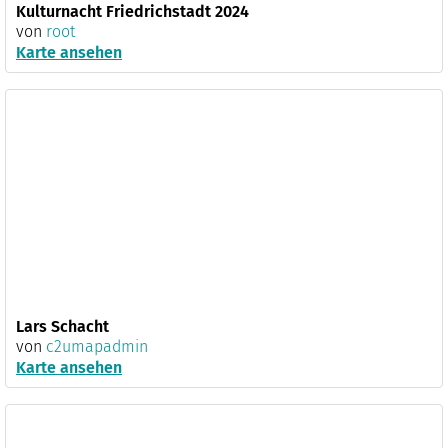
Kulturnacht Friedrichstadt 2024
von
root
Karte ansehen
Lars Schacht
von
c2umapadmin
Karte ansehen