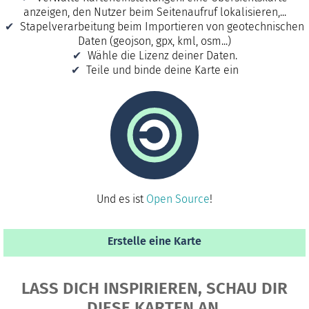
anzeigen, den Nutzer beim Seitenaufruf lokalisieren,...
Stapelverarbeitung beim Importieren von geotechnischen
Daten (geojson, gpx, kml, osm...)
Wähle die Lizenz deiner Daten.
Teile und binde deine Karte ein
Und es ist
Open Source
!
Erstelle eine Karte
LASS DICH INSPIRIEREN, SCHAU DIR
DIESE KARTEN AN.