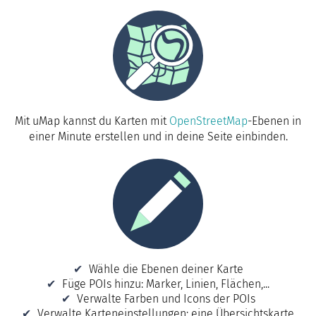
Mit uMap kannst du Karten mit
OpenStreetMap
-Ebenen in
einer Minute erstellen und in deine Seite einbinden.
Wähle die Ebenen deiner Karte
Füge POIs hinzu: Marker, Linien, Flächen,...
Verwalte Farben und Icons der POIs
Verwalte Karteneinstellungen: eine Übersichtskarte