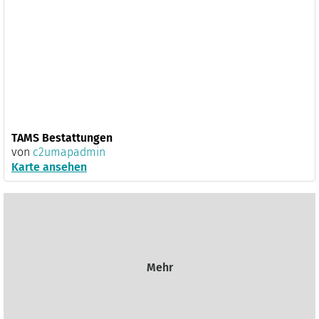
TAMS Bestattungen
von
c2umapadmin
Karte ansehen
Mehr